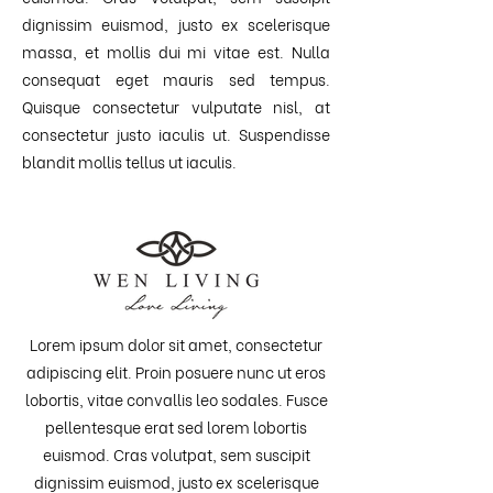
dignissim euismod, justo ex scelerisque
massa, et mollis dui mi vitae est. Nulla
consequat eget mauris sed tempus.
Quisque consectetur vulputate nisl, at
consectetur justo iaculis ut. Suspendisse
blandit mollis tellus ut iaculis.
Lorem ipsum dolor sit amet, consectetur
adipiscing elit. Proin posuere nunc ut eros
lobortis, vitae convallis leo sodales. Fusce
pellentesque erat sed lorem lobortis
euismod. Cras volutpat, sem suscipit
dignissim euismod, justo ex scelerisque